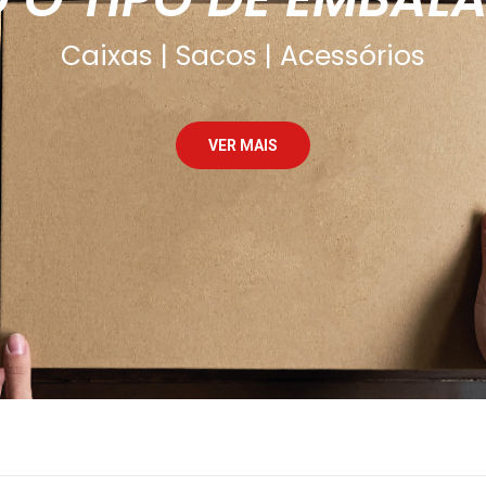
Caixas | Sacos | Acessórios
VER MAIS