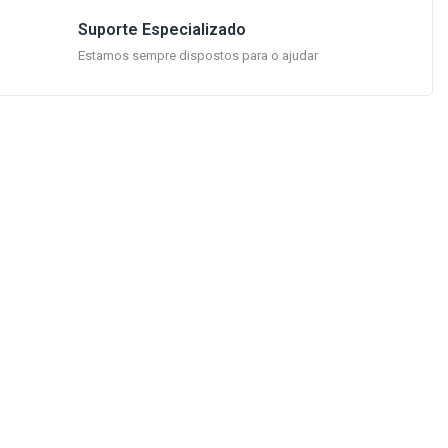
Suporte Especializado
Estamos sempre dispostos para o ajudar