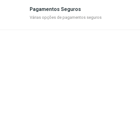
Pagamentos Seguros
Várias opções de pagamentos seguros