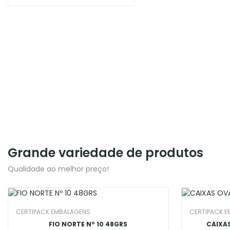
Grande variedade de produtos
Qualidade ao melhor preço!
CERTIPACK EMBALAGENS
CERTIPACK 
FIO NORTE Nº 10 48GRS
CAIXA