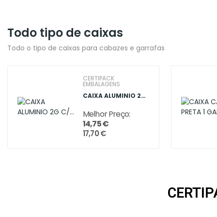
Todo tipo de caixas
Todo o tipo de caixas para cabazes e garrafas
CERTIPACK
EMBALAGENS
CAIXA ALUMINIO 2G C/ ACESSORIOS
Melhor Preço:
14,75 €
17,70 €
CERTIP