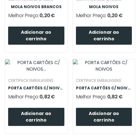
MOLA NOIVOS BRANCOS
MOLA NOIVOS
Melhor Preço:
0,20 €
Melhor Preço:
0,20 €
Adicionar ao
Adicionar ao
carrinho
carrinho
CERTIPACK EMBALAGENS
CERTIPACK EMBALAGENS
PORTA CARTÕES C/ NOIVOS BRANCOS
PORTA CARTÕES C/ NOIVOS
Melhor Preço:
0,82 €
Melhor Preço:
0,82 €
Adicionar ao
Adicionar ao
carrinho
carrinho