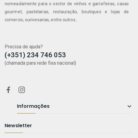
nomeadamente para o sector de vinhos e garrafeiras, casas
gourmet, pastelarias, restauração, boutiques e lojas de
comercio, ourivesarias, entre outros...
Precisa de ajuda?
(+351) 234 746 053
(chamada para rede fixa nacional)
Informações

Newsletter