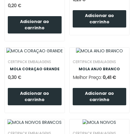
0,20 €
Adicionar ao
Adicionar ao
carrinho
carrinho
CERTIPACK EMBALAGENS
CERTIPACK EMBALAGENS
MOLA CORAÇAO GRANDE
MOLA ANJO BRANCO
Melhor Preço:
0,41 €
0,30 €
Adicionar ao
Adicionar ao
carrinho
carrinho
CERTIPACK EMBALAGENS
CERTIPACK EMBALAGENS