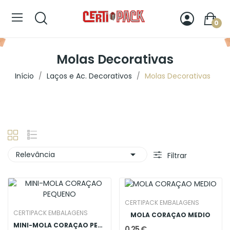
0
Molas Decorativas
Início
Laços e Ac. Decorativos
Molas Decorativas

Relevância
Filtrar
CERTIPACK EMBALAGENS
CERTIPACK EMBALAGENS
MOLA CORAÇAO MEDIO
MINI-MOLA CORAÇAO PEQUENO
0,25 €