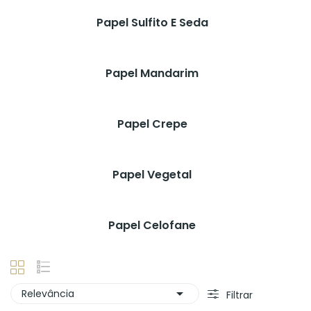
Papel Sulfito E Seda
Papel Mandarim
Papel Crepe
Papel Vegetal
Papel Celofane

Relevância
Filtrar