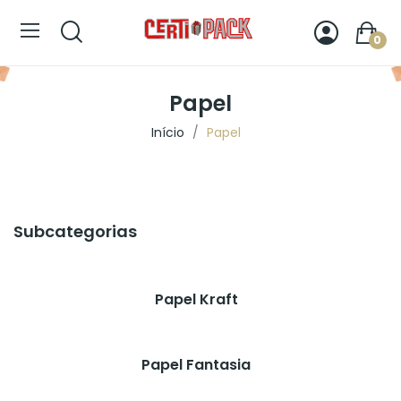
0
Papel
Início
Papel
Subcategorias
Papel Kraft
Papel Fantasia