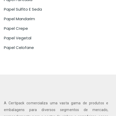
Papel Sulfito E Seda
Papel Mandarim
Papel Crepe
Papel Vegetal
Papel Celofane
A Certipack comercializa uma vasta gama de produtos e
embalagens para diversos segmentos de mercado,