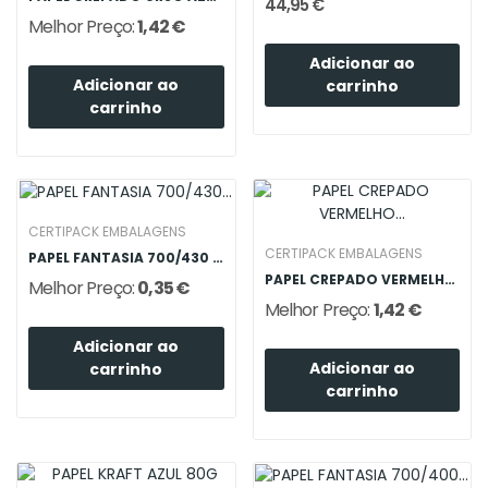
44,95 €
Melhor Preço:
1,42 €
Adicionar ao
Adicionar ao
carrinho
carrinho
CERTIPACK EMBALAGENS
CERTIPACK EMBALAGENS
PAPEL FANTASIA 700/430 (70X100)
PAPEL CREPADO VERMELHO CORAÇÕES 903 180GRS
Melhor Preço:
0,35 €
Melhor Preço:
1,42 €
Adicionar ao
Adicionar ao
carrinho
carrinho