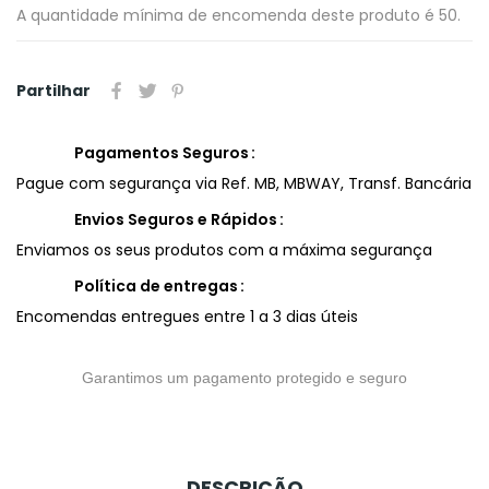
A quantidade mínima de encomenda deste produto é 50.
Partilhar
Pagamentos Seguros
Pague com segurança via Ref. MB, MBWAY, Transf. Bancária
Envios Seguros e Rápidos
Enviamos os seus produtos com a máxima segurança
Política de entregas
Encomendas entregues entre 1 a 3 dias úteis
Garantimos um pagamento protegido e seguro
DESCRIÇÃO