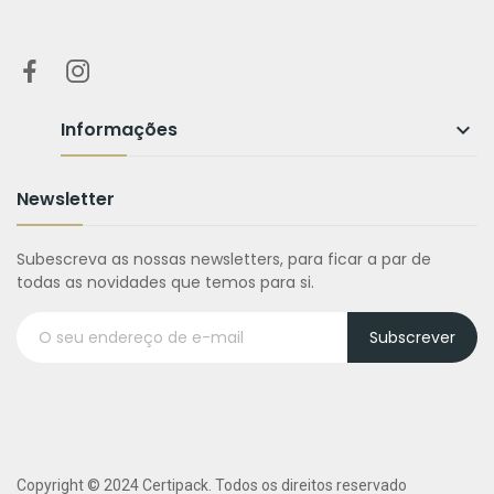
Informações

Newsletter
Subescreva as nossas newsletters, para ficar a par de
todas as novidades que temos para si.
Subscrever
Copyright © 2024 Certipack. Todos os direitos reservado