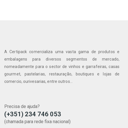
A Certipack comercializa uma vasta gama de produtos e
embalagens para diversos segmentos de mercado,
nomeadamente para o sector de vinhos e garrafeiras, casas
gourmet, pastelarias, restauração, boutiques e lojas de
comercio, ourivesarias, entre outros...
Precisa de ajuda?
(+351) 234 746 053
(chamada para rede fixa nacional)