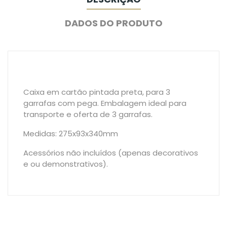
DADOS DO PRODUTO
Caixa em cartão pintada preta, para 3
garrafas com pega. Embalagem ideal para
transporte e oferta de 3 garrafas.
Medidas: 275x93x340mm
Acessórios não incluídos (apenas decorativos
e ou demonstrativos).