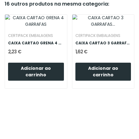
16 outros produtos na mesma categoria:
CERTIPACK EMBALAGENS
CERTIPACK EMBALAGENS
CAIXA CARTAO GRENA 4 GARRAFAS
CAIXA CARTAO 3 GARRAFAS SKIN VINACCIA
2,23 €
1,62 €
Adicionar ao
Adicionar ao
carrinho
carrinho