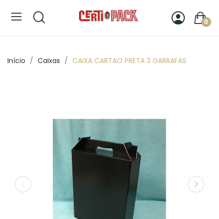
0
Início
Caixas
CAIXA CARTAO PRETA 3 GARRAFAS