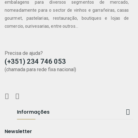
embalagens para diversos segmentos de mercado,
nomeadamente para o sector de vinhos e garrafeiras, casas
gourmet, pastelarias, restauração, boutiques e lojas de
comercio, ourivesarias, entre outros...
Precisa de ajuda?
(+351) 234 746 053
(chamada para rede fixa nacional)

Informações
Newsletter