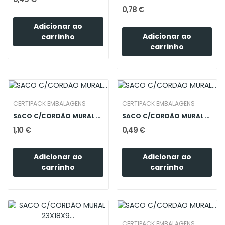
0,78 €
Adicionar ao
Adicionar ao
carrinho
carrinho
CERTIPACK EMBALAGENS
CERTIPACK EMBALAGENS
SACO C/CORDÃO MURAL 31X26X12 BRANCA
SACO C/CORDÃO MURAL 11.8X14.5X6 OURO
1,10 €
0,49 €
Adicionar ao
Adicionar ao
carrinho
carrinho
CERTIPACK EMBALAGENS