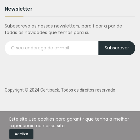
Newsletter
Subescreva as nossas newsletters, para ficar a par de
todas as novidades que temos para si.
Subscrever
Copyright © 2024 Certipack. Todos os direitos reservado
Este site usa cookies para garantir que tenha a melhor
experiência no nosso site.
0
Aceitar
Certipack
Carrinho
Contactos