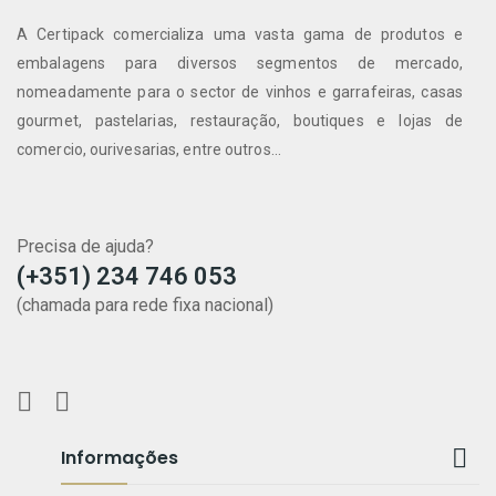
A Certipack comercializa uma vasta gama de produtos e
embalagens para diversos segmentos de mercado,
nomeadamente para o sector de vinhos e garrafeiras, casas
gourmet, pastelarias, restauração, boutiques e lojas de
comercio, ourivesarias, entre outros...
Precisa de ajuda?
(+351) 234 746 053
(chamada para rede fixa nacional)

Informações