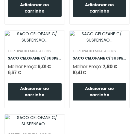
Adicionar ao
Adicionar ao
carrinho
carrinho
CERTIPACK EMBALAGENS
CERTIPACK EMBALAGENS
SACO CELOFANE C/ SUSPENSÃO 120X180
SACO CELOFANE C/ SUSPENSÃO 160X220
Melhor Preço:
5,01 €
Melhor Preço:
7,80 €
6,67 €
10,41 €
Adicionar ao
Adicionar ao
carrinho
carrinho