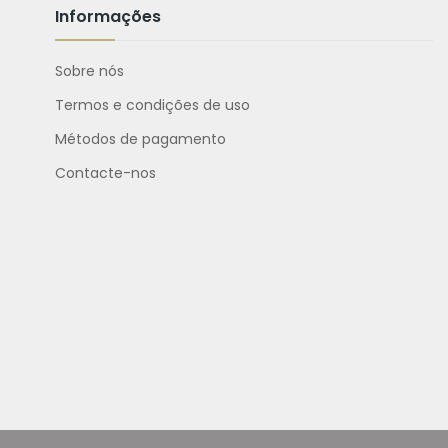
Informações
Sobre nós
Termos e condições de uso
Métodos de pagamento
Contacte-nos