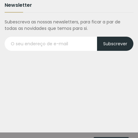
Newsletter
Subescreva as nossas newsletters, para ficar a par de
todas as novidades que temos para si.
Subscrever