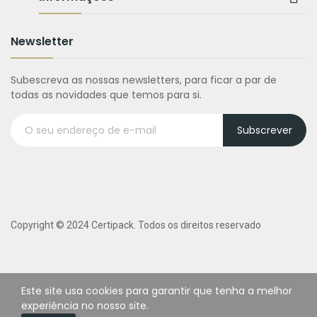
Newsletter
Subescreva as nossas newsletters, para ficar a par de
todas as novidades que temos para si.
Subscrever
Copyright © 2024 Certipack. Todos os direitos reservado
Este site usa cookies para garantir que tenha a melhor
experiência no nosso site.