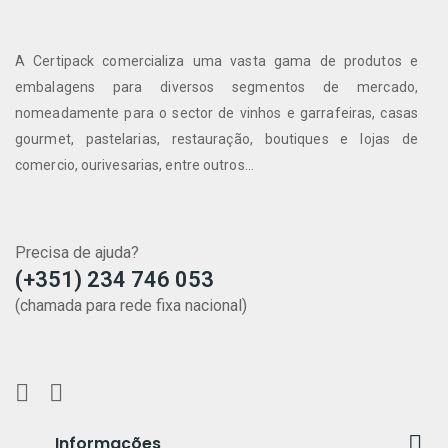
A Certipack comercializa uma vasta gama de produtos e
embalagens para diversos segmentos de mercado,
nomeadamente para o sector de vinhos e garrafeiras, casas
gourmet, pastelarias, restauração, boutiques e lojas de
comercio, ourivesarias, entre outros...
Precisa de ajuda?
(+351) 234 746 053
(chamada para rede fixa nacional)

Informações