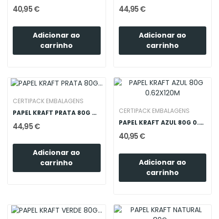
40,95 €
44,95 €
Adicionar ao
Adicionar ao
carrinho
carrinho
CERTIPACK EMBALAGENS
CERTIPACK EMBALAGENS
PAPEL KRAFT PRATA 80G 0.62X120M
PAPEL KRAFT AZUL 80G 0.62X120M
44,95 €
40,95 €
Adicionar ao
Adicionar ao
carrinho
carrinho