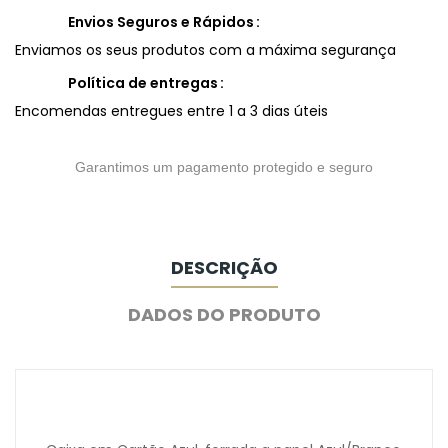
Envios Seguros e Rápidos
Enviamos os seus produtos com a máxima segurança
Política de entregas
Encomendas entregues entre 1 a 3 dias úteis
Garantimos um pagamento protegido e seguro
DESCRIÇÃO
DADOS DO PRODUTO