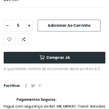
Adicionar Ao Carrinho
Comprar Já
A quantidade mínima de encomenda deste produto é 5.
Partilhar
Pagamentos Seguros
Pague com segurança via Ref. MB, MBWAY, Transf. Bancária