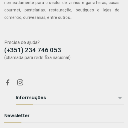
nomeadamente para o sector de vinhos e garrafeiras, casas
gourmet, pastelarias, restauração, boutiques e lojas de
comercio, ourivesarias, entre outros...
Precisa de ajuda?
(+351) 234 746 053
(chamada para rede fixa nacional)
Informações

Newsletter