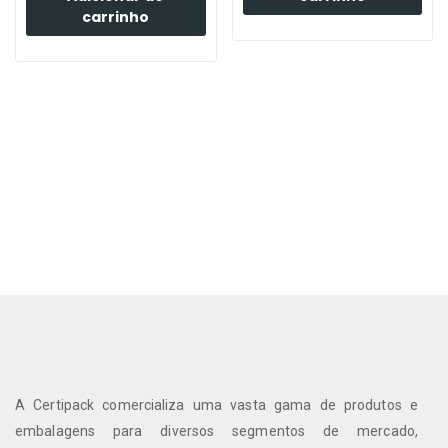
carrinho
A Certipack comercializa uma vasta gama de produtos e
embalagens para diversos segmentos de mercado,