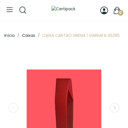
0
Início
Caixas
CAIXA CARTAO GRENA 1 GARRAFA 45285