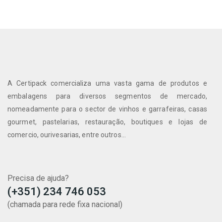
A Certipack comercializa uma vasta gama de produtos e
embalagens para diversos segmentos de mercado,
nomeadamente para o sector de vinhos e garrafeiras, casas
gourmet, pastelarias, restauração, boutiques e lojas de
comercio, ourivesarias, entre outros...
Precisa de ajuda?
(+351) 234 746 053
(chamada para rede fixa nacional)