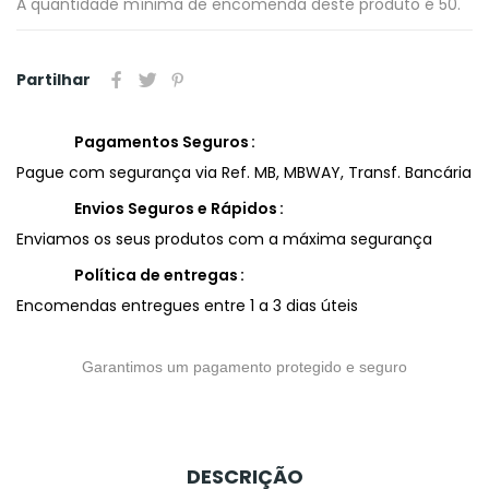
A quantidade mínima de encomenda deste produto é 50.
Partilhar
Pagamentos Seguros
Pague com segurança via Ref. MB, MBWAY, Transf. Bancária
Envios Seguros e Rápidos
Enviamos os seus produtos com a máxima segurança
Política de entregas
Encomendas entregues entre 1 a 3 dias úteis
Garantimos um pagamento protegido e seguro
DESCRIÇÃO