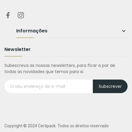
Informações

Newsletter
Subescreva as nossas newsletters, para ficar a par de
todas as novidades que temos para si.
Subscrever
Copyright © 2024 Certipack. Todos os direitos reservado