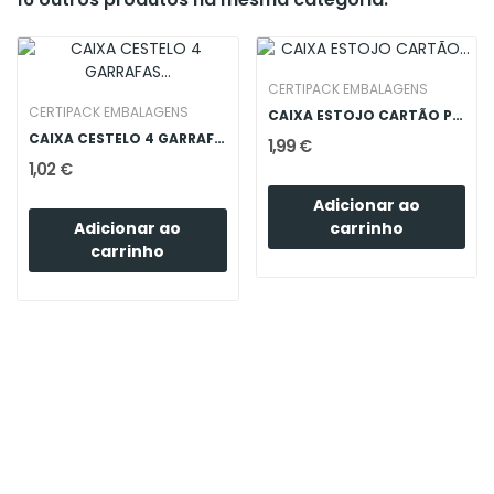
CERTIPACK EMBALAGENS
CERTIPACK EMBALAGENS
CAIXA ESTOJO CARTÃO PREMIUM MADEIRA 2 GARRAFAS
CAIXA CESTELO 4 GARRAFAS 150x150x320
1,99 €
1,02 €
Adicionar ao
Adicionar ao
carrinho
carrinho