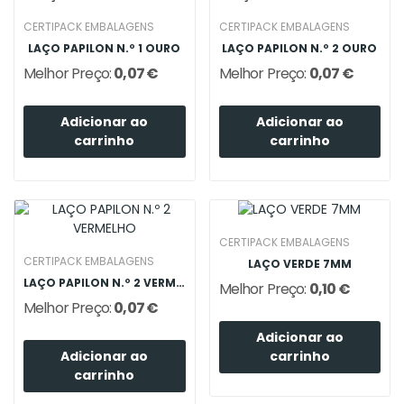
CERTIPACK EMBALAGENS
CERTIPACK EMBALAGENS
LAÇO PAPILON N.º 1 OURO
LAÇO PAPILON N.º 2 OURO
Melhor Preço:
0,07 €
Melhor Preço:
0,07 €
Adicionar ao
Adicionar ao
carrinho
carrinho
CERTIPACK EMBALAGENS
CERTIPACK EMBALAGENS
LAÇO VERDE 7MM
LAÇO PAPILON N.º 2 VERMELHO
Melhor Preço:
0,10 €
Melhor Preço:
0,07 €
Adicionar ao
Adicionar ao
carrinho
carrinho