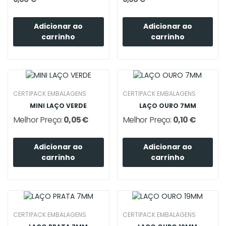
Adicionar ao
Adicionar ao
carrinho
carrinho
CERTIPACK EMBALAGENS
CERTIPACK EMBALAGENS
MINI LAÇO VERDE
LAÇO OURO 7MM
Melhor Preço:
0,05 €
Melhor Preço:
0,10 €
Adicionar ao
Adicionar ao
carrinho
carrinho
CERTIPACK EMBALAGENS
CERTIPACK EMBALAGENS