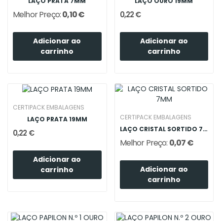
LAÇO PRATA 7MM
LAÇO OURO 19MM
Melhor Preço:
0,10 €
0,22 €
Adicionar ao
Adicionar ao
carrinho
carrinho
CERTIPACK EMBALAGENS
CERTIPACK EMBALAGENS
LAÇO PRATA 19MM
LAÇO CRISTAL SORTIDO 7MM
0,22 €
Melhor Preço:
0,07 €
Adicionar ao
Adicionar ao
carrinho
carrinho