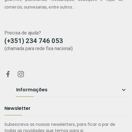
comercio, ourivesarias, entre outros...
Precisa de ajuda?
(+351) 234 746 053
(chamada para rede fixa nacional)
Informações

Newsletter
Subescreva as nossas newsletters, para ficar a par de
todas as novidades que temos para si.