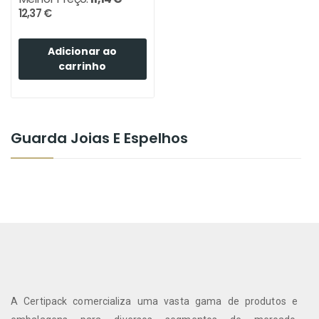
12,37 €
Adicionar ao
carrinho
Guarda Joias E Espelhos
A Certipack comercializa uma vasta gama de produtos e