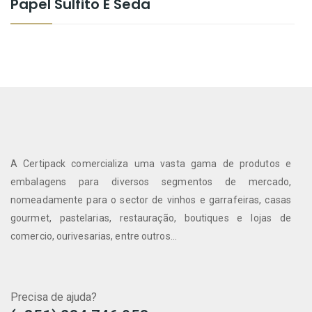
Papel Sulfito E Seda
A Certipack comercializa uma vasta gama de produtos e
embalagens para diversos segmentos de mercado,
nomeadamente para o sector de vinhos e garrafeiras, casas
gourmet, pastelarias, restauração, boutiques e lojas de
comercio, ourivesarias, entre outros...
Precisa de ajuda?