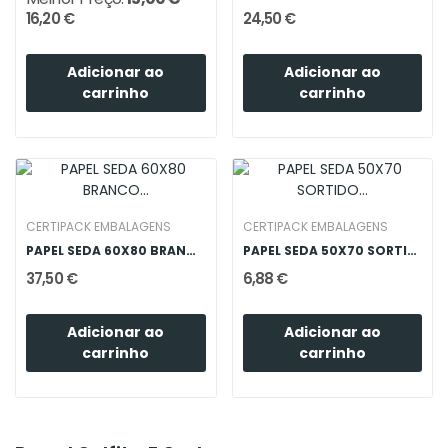
16,20 €
24,50 €
Adicionar ao
Adicionar ao
carrinho
carrinho
CERTIPACK EMBALAGENS
CERTIPACK EMBALAGENS
PAPEL SEDA 60X80 BRANCO (500FLS)
PAPEL SEDA 50X70 SORTIDO (55FLS)
37,50 €
6,88 €
Adicionar ao
Adicionar ao
carrinho
carrinho