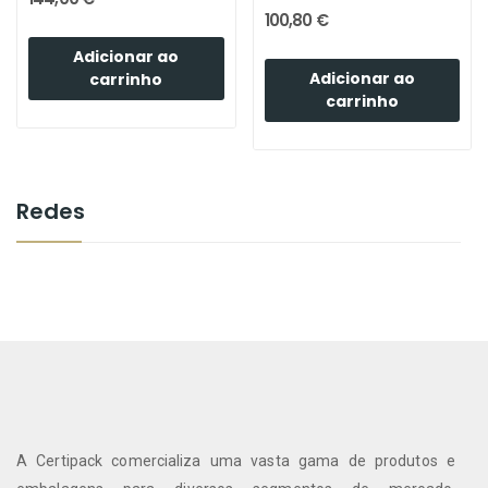
100,80 €
Adicionar ao
Adicionar ao
carrinho
carrinho
Redes
A Certipack comercializa uma vasta gama de produtos e