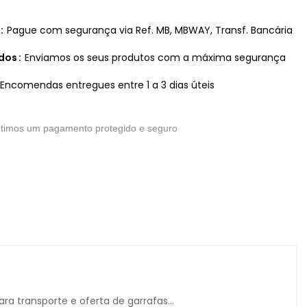
Pague com segurança via Ref. MB, MBWAY, Transf. Bancária
idos
Enviamos os seus produtos com a máxima segurança
Encomendas entregues entre 1 a 3 dias úteis
timos um pagamento protegido e seguro
ra transporte e oferta de garrafas...