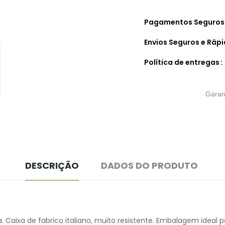
Pagamentos Seguros
Envios Seguros e Ráp
Política de entregas
Garan
DESCRIÇÃO
DADOS DO PRODUTO
 Caixa de fabrico italiano, muito resistente. Embalagem ideal pa