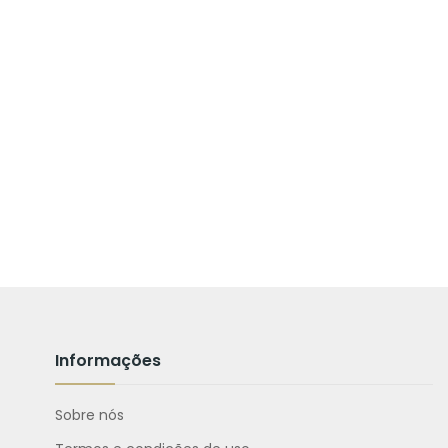
Informações
Sobre nós