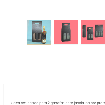
Caixa em cartão para 2 garrafas com janela, na cor preta.