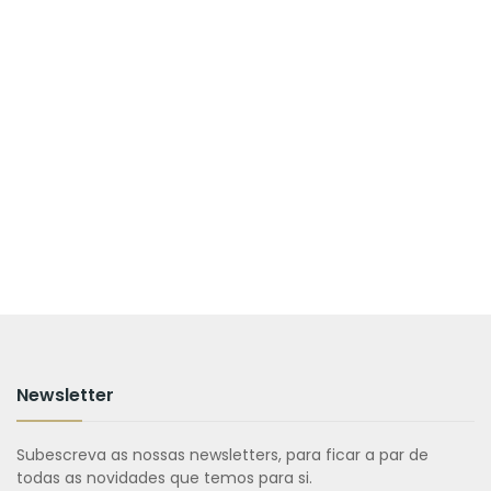
Newsletter
Subescreva as nossas newsletters, para ficar a par de
todas as novidades que temos para si.