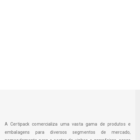
A Certipack comercializa uma vasta gama de produtos e
embalagens para diversos segmentos de mercado,