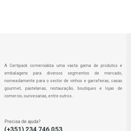
A Certipack comercializa uma vasta gama de produtos e
embalagens para diversos segmentos de mercado,
nomeadamente para o sector de vinhos e garrafeiras, casas
gourmet, pastelarias, restauração, boutiques e lojas de
comercio, ourivesarias, entre outros...
Precisa de ajuda?
(+351) 234 746 053