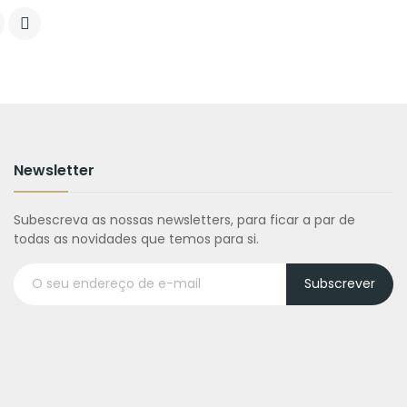

Newsletter
Subescreva as nossas newsletters, para ficar a par de
todas as novidades que temos para si.
Subscrever